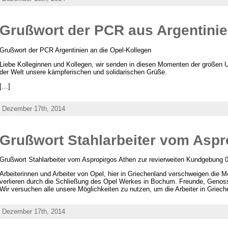
Grußwort der PCR aus Argentini
Grußwort der PCR Argentinien an die Opel-Kollegen
Liebe Kolleginnen und Kollegen, wir senden in diesen Momenten der großen Un
der Welt unsere kämpferischen und solidarischen Grüße.
[…]
Dezember 17th, 2014
Grußwort Stahlarbeiter vom Aspr
Grußwort Stahlarbeiter vom Aspropirgos Athen zur revierweiten Kundgebung 
Arbeiterinnen und Arbeiter von Opel, hier in Griechenland verschweigen die M
verlieren durch die Schließung des Opel Werkes in Bochum. Freunde, Genosse
Wir versuchen alle unsere Möglichkeiten zu nutzen, um die Arbeiter in Griec
Dezember 17th, 2014