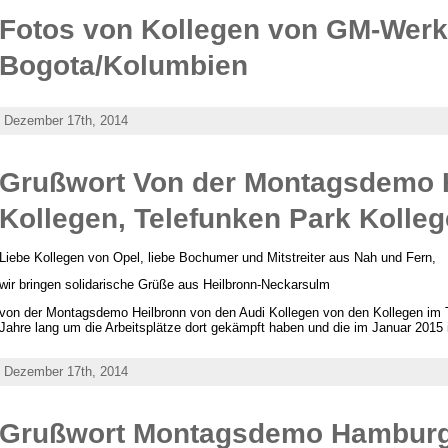
Fotos von Kollegen von GM-Werk
Bogota/Kolumbien
Dezember 17th, 2014
Grußwort Von der Montagsdemo H
Kollegen, Telefunken Park Kolle
Liebe Kollegen von Opel, liebe Bochumer und Mitstreiter aus Nah und Fern,
wir bringen solidarische Grüße aus Heilbronn-Neckarsulm
von der Montagsdemo Heilbronn von den Audi Kollegen von den Kollegen im 
Jahre lang um die Arbeitsplätze dort gekämpft haben und die im Januar 2015 i
Dezember 17th, 2014
Grußwort Montagsdemo Hambur