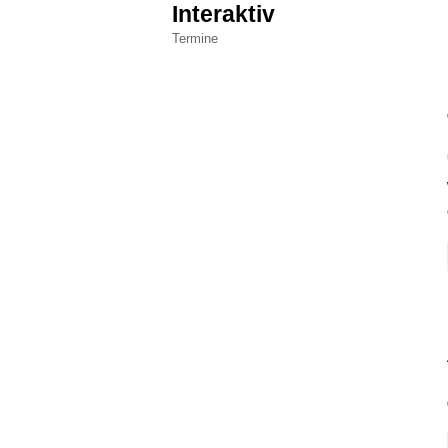
Interaktiv
Termine