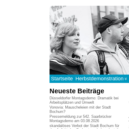
Startseite
Herbstdemonstration
Neueste Beiträge
Düsseldorfer Montagsdemo: Dramatik bei
Arbeitsplätzen und Umwelt
Vonovia: Mauscheleien mit der Stadt
Bochum?
Pressemeldung zur 542. Saarbrücker
Montagsdemo am 03.08.2026
skandalöses Verbot der Stadt Bochum für