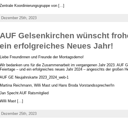
Zentrale Koordinierungsgruppe von […]
Dezember 25th, 2023
AUF Gelsenkirchen wünscht froh
ein erfolgreiches Neues Jahr!
Liebe Freundinnen und Freunde der Montagsdemo!
Wir bedanken uns für die Zusammenarbeit im vergangenen Jahr 2023. AUF 
Feiertage – und ein erfolgreiches neues Jahr 2024 – angesichts der großen H
AUF GE Neujahrskarte 2023_2024_web-1
Martina Reichmann, Willi Mast und Hans Broda Vorstandssprecher/In
Jan Specht AUF Ratsmitglied
Willi Mast […]
Dezember 25th, 2023