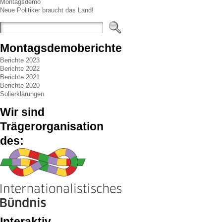
Montagsdemo
Neue Politiker braucht das Land!
Montagsdemoberichte
Berichte 2023
Berichte 2022
Berichte 2021
Berichte 2020
Solierklärungen
Wir sind
Trägerorganisation
des:
Interaktiv