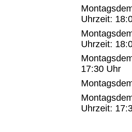
Montagsde
Uhrzeit: 18:
Montagsde
Uhrzeit: 18:
Montagsde
17:30 Uhr
Montagsde
Montagsde
Uhrzeit: 17: