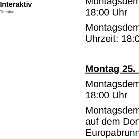
Montagsde
Interaktiv
18:00 Uhr
Termine
Montagsde
Uhrzeit: 18:
Montag 25. 
Montagsde
18:00 Uhr
Montagsde
auf dem Dor
Europabrunn