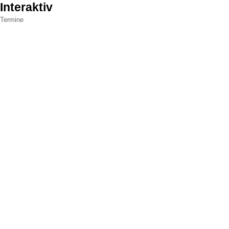
Interaktiv
Termine
Powere